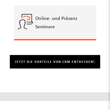
Online- und Präsenz
Seminare
JETZT DIE VORTEILE VON CBM ENTDECKEN!