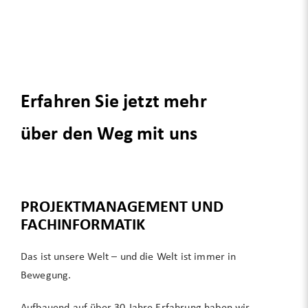
Erfahren Sie jetzt mehr
über den Weg mit uns
PROJEKTMANAGEMENT UND
FACHINFORMATIK
Das ist unsere Welt – und die Welt ist immer in
Bewegung.
Aufbauend auf über 30 Jahre Erfahrung haben wir