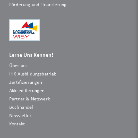
Förderung und Finanzierung
Lerne Uns Kennen!
Über uns
IHK Ausbildungsbetrieb
Zertifizierungen
Akkreditierungen
Partner & Netzwerk
Buchhandel
Newsletter
Kontakt