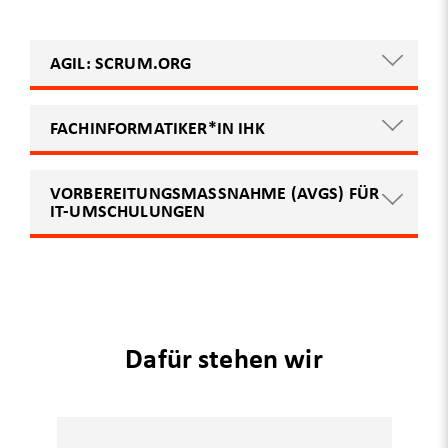
AGIL: SCRUM.ORG
FACHINFORMATIKER*IN IHK
VORBEREITUNGSMASSNAHME (AVGS) FÜR I
T-UMSCHULUNGEN
Dafür stehen wir