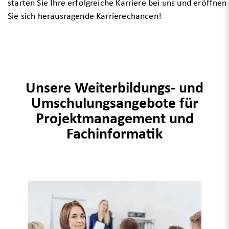
starten Sie Ihre erfolgreiche Karriere bei uns und eröffnen
Sie sich herausragende Karrierechancen!
Unsere Weiterbildungs- und
Umschulungsangebote für
Projektmanagement und
Fachinformatik