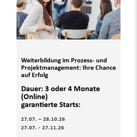
Weiterbildung im Prozess- und
Projektmanagement: Ihre Chance
auf Erfolg
Dauer: 3 oder 4 Monate
(Online)
garantierte Starts:
27.07. – 28.10.26
27.07. - 27.11.26