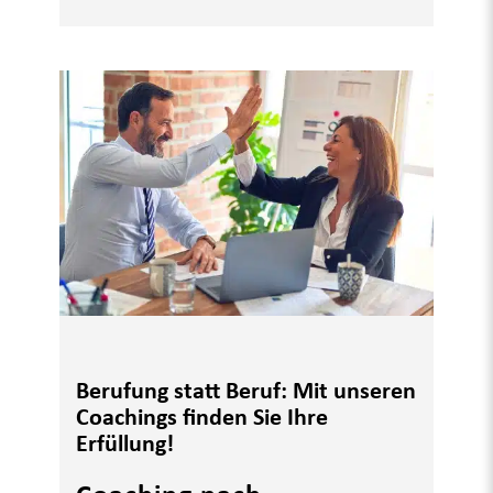
Berufung statt Beruf: Mit unseren
Coachings finden Sie Ihre
Erfüllung!