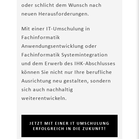
oder schlicht dem Wunsch nach
neuen Herausforderungen.
Mit einer IT-Umschulung in
Fachinformatik
Anwendungsentwicklung oder
Fachinformatik Systemintegration
und dem Erwerb des IHK-Abschlusses
können Sie nicht nur Ihre berufliche
Ausrichtung neu gestalten, sondern
sich auch nachhaltig
weiterentwickeln.
JETZT MIT EINER IT UMSCHULUNG
ERFOLGREICH IN DIE ZUKUNFT!