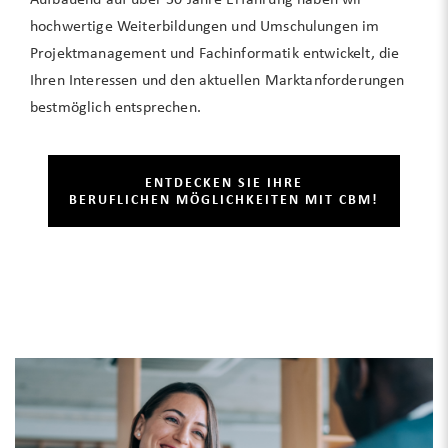
hochwertige Weiterbildungen und Umschulungen im
Projektmanagement und Fachinformatik entwickelt, die
Ihren Interessen und den aktuellen Marktanforderungen
bestmöglich entsprechen.
ENTDECKEN SIE IHRE
BERUFLICHEN MÖGLICHKEITEN MIT CBM!