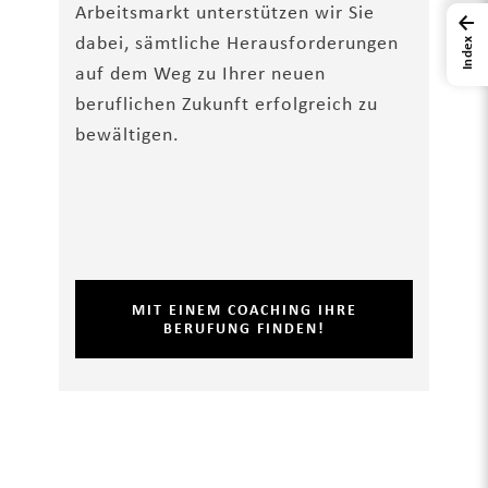
Arbeitsmarkt unterstützen wir Sie
←
dabei, sämtliche Herausforderungen
Index
auf dem Weg zu Ihrer neuen
beruflichen Zukunft erfolgreich zu
bewältigen.
MIT EINEM COACHING IHRE
BERUFUNG FINDEN!