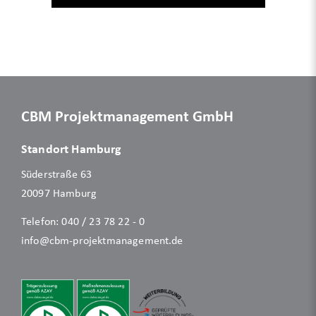
CBM Projektmanagement GmbH
Standort Hamburg
Süderstraße 63
20097 Hamburg
Telefon:
040 / 23 78 22 - 0
info@cbm-projektmanagement.de