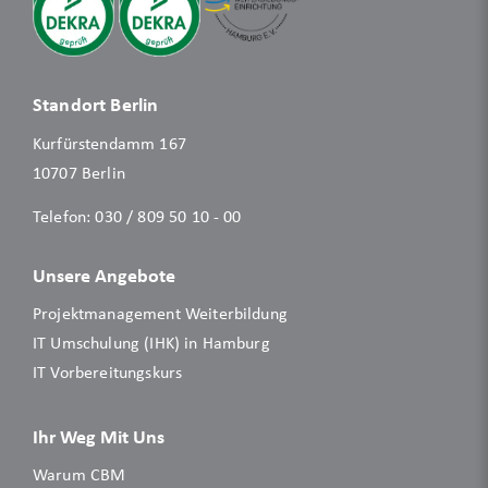
Standort Berlin
Kurfürstendamm 167
10707 Berlin
Telefon:
030 / 809 50 10 - 00
Unsere Angebote
Projektmanagement Weiterbildung
IT Umschulung (IHK) in Hamburg
IT Vorbereitungskurs
Ihr Weg Mit Uns
Warum CBM