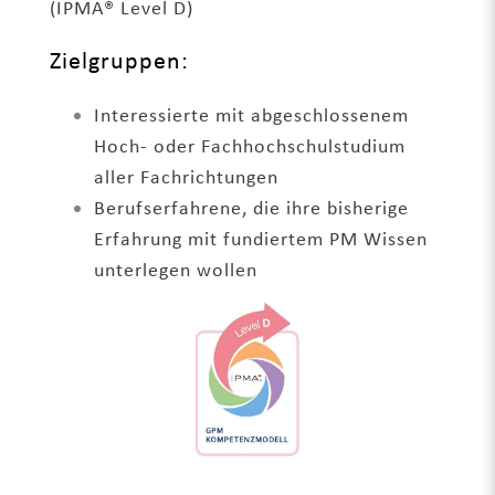
(IPMA® Level D)
Zielgruppen:
Interessierte mit abgeschlossenem
Hoch- oder Fachhochschulstudium
aller Fachrichtungen
Berufserfahrene, die ihre bisherige
Erfahrung mit fundiertem PM Wissen
unterlegen wollen