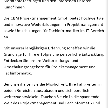
Marktanforderungen und den Interessen unserer
Kund*innen.
Die CBM Projektmanagement GmbH bietet hochwertige
und innovative Weiterbildungen im Projektmanagement
sowie Umschulungen für Fachinformatiker im IT-Bereich
an.
Mit unserer langjährigen Erfahrung schaffen wir die
Grundlage für Ihre erfolgreiche persönliche Entwicklung.
Entdecken Sie unsere Weiterbildungs- und
Umschulungsangebote für Projektmanagement und
Fachinformatik.
Bei uns erhalten Sie die Möglichkeit, Ihre Fähigkeiten in
beiden Bereichen auszubauen und sich beruflich
weiterzuentwickeln. Tauchen Sie ein in die spannende
Welt des Projektmanagement und Fachinformatik und