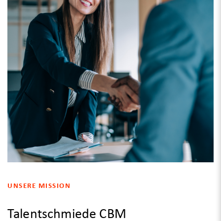
UNSERE MISSION
Talentschmiede CBM