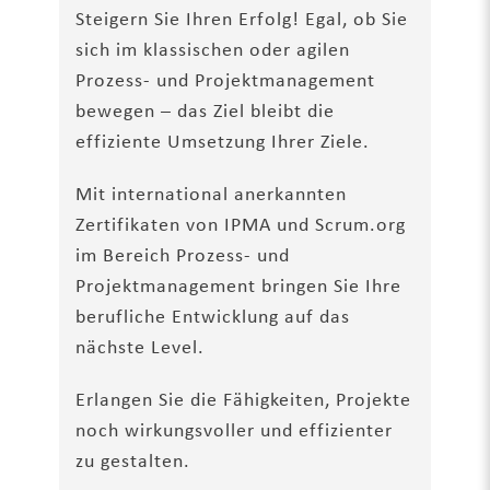
Steigern Sie Ihren Erfolg! Egal, ob Sie
sich im klassischen oder agilen
Prozess- und Projektmanagement
bewegen – das Ziel bleibt die
effiziente Umsetzung Ihrer Ziele.
Mit international anerkannten
Zertifikaten von IPMA und Scrum.org
im Bereich Prozess- und
Projektmanagement bringen Sie Ihre
berufliche Entwicklung auf das
nächste Level.
Erlangen Sie die Fähigkeiten, Projekte
noch wirkungsvoller und effizienter
zu gestalten.