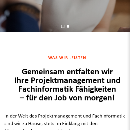
WAS WIR LEISTEN
Gemeinsam entfalten wir
Ihre Projektmanagement und
Fachinformatik Fähigkeiten
– für den Job von morgen!
In der Welt des Projektmanagement und Fachinformatik
sind wir zu Hause, stets im Einklang mit den