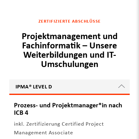
ZERTIFIZIERTE ABSCHLÜSSE
Projektmanagement und
Fachinformatik – Unsere
Weiterbildungen und IT-
Umschulungen
IPMA® LEVEL D
Prozess- und Projektmanager*in nach
ICB 4
inkl. Zertifizierung Certified Project
Management Associate