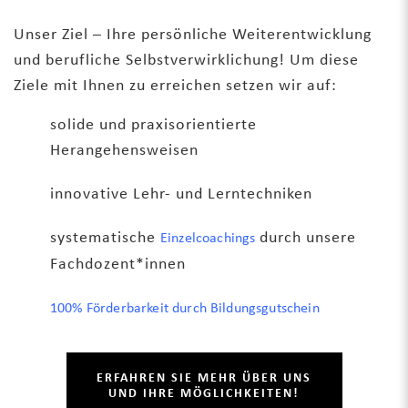
Unser Ziel – Ihre persönliche Weiterentwicklung
und berufliche Selbstverwirklichung! Um diese
Ziele mit Ihnen zu erreichen setzen wir auf:
solide und praxisorientierte
Herangehensweisen
innovative Lehr- und Lerntechniken
systematische
durch unsere
Einzelcoachings
Fachdozent*innen
100% Förderbarkeit durch Bildungsgutschein
ERFAHREN SIE MEHR ÜBER UNS
UND IHRE MÖGLICHKEITEN!