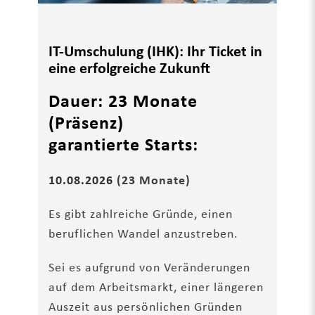
IT-Umschulung (IHK): Ihr Ticket in
eine erfolgreiche Zukunft
Dauer: 23 Monate
(Präsenz)
garantierte Starts:
10.08.2026
(23 Monate)
Es gibt zahlreiche Gründe, einen
beruflichen Wandel anzustreben.
Sei es aufgrund von Veränderungen
auf dem Arbeitsmarkt, einer längeren
Auszeit aus persönlichen Gründen