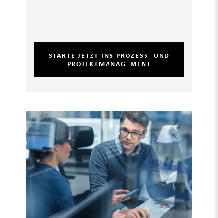
STARTE JETZT INS PROZESS- UND
PROJEKTMANAGEMENT