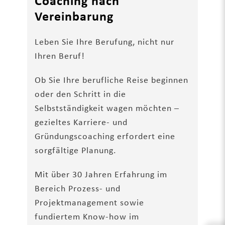
Coaching nach
Vereinbarung
Leben Sie Ihre Berufung, nicht nur
Ihren Beruf!
Ob Sie Ihre berufliche Reise beginnen
oder den Schritt in die
Selbstständigkeit wagen möchten –
gezieltes Karriere- und
Gründungscoaching erfordert eine
sorgfältige Planung.
Mit über 30 Jahren Erfahrung im
Bereich Prozess- und
Projektmanagement sowie
fundiertem Know-how im