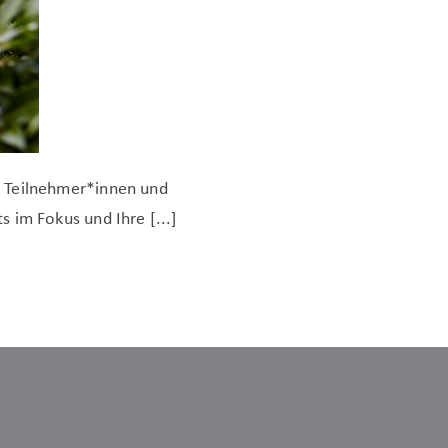
e Teilnehmer*innen und
 im Fokus und Ihre [...]