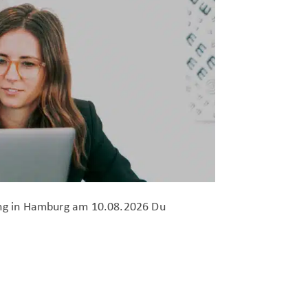
ung in Hamburg am 10.08.2026 Du